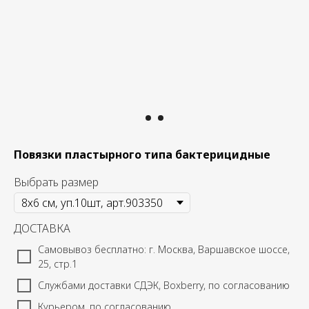
Повязки пластырного типа бактерицидные
Выбрать размер
ДОСТАВКА
Самовывоз бесплатно: г. Москва, Варшавское шоссе,
25, стр.1
Службами доставки СДЭК, Boxberry, по согласованию
Курьером, по согласованию