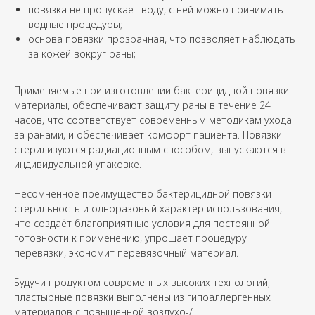
повязка не пропускает воду, с ней можно принимать
водные процедуры;
основа повязки прозрачная, что позволяет наблюдать
за кожей вокруг раны;
Применяемые при изготовлении бактерицидной повязки
материалы, обеспечивают защиту раны в течение 24
часов, что соответствует современным методикам ухода
за ранами, и обеспечивает комфорт пациента. Повязки
стерилизуются радиационным способом, выпускаются в
индивидуальной упаковке.
Несомненное преимущество бактерицидной повязки —
стерильность и одноразовый характер использования,
что создаёт благоприятные условия для постоянной
готовности к применению, упрощает процедуру
перевязки, экономит перевязочный материал.
Будучи продуктом современных высоких технологий,
пластырные повязки выполнены из гипоаллергенных
материалов с повышенной воздухо-/