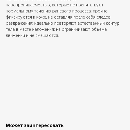
паропроницаемостью, которые не препятствуют
нормальному течению раневого процесса; прочно
фиксируются к коже, не оставляя после себя следов
раздражения; идеально повторяют естественный контур
тела в месте наложения; не ограничивают объема
движений и не смещаются.
Может заинтересовать