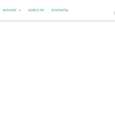
КАТАЛОГ
НОВОСТИ
КОНТАКТЫ