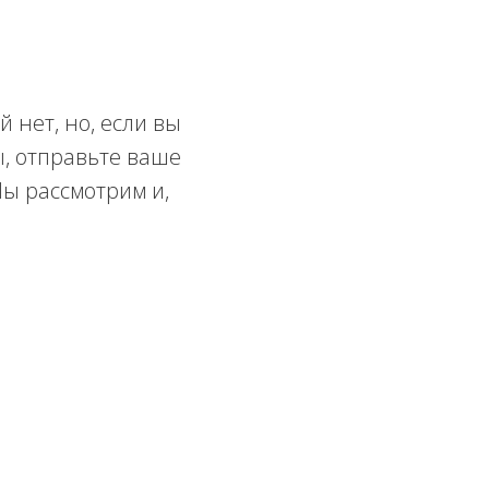
 нет, но, если вы
, отправьте ваше
Мы рассмотрим и,