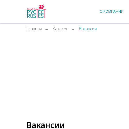
О КОМПАНИИ
Главная
→
Каталог
→
Вакансии
Вакансии