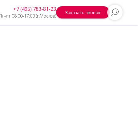
+7 (495) 783-81-23
Заказать звонок
Пн-пт 08:00-17:00 (г.Москва)