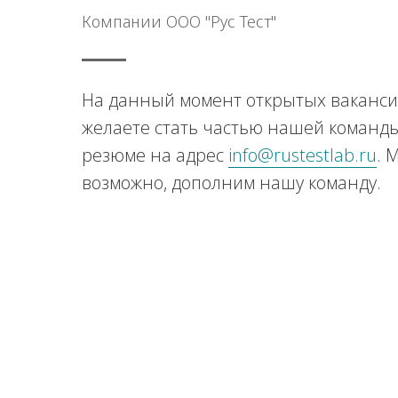
Компании ООО "Рус Тест"
На данный момент открытых вакансий
желаете стать частью нашей команды
резюме на адрес
info@rustestlab.ru
. 
возможно, дополним нашу команду.