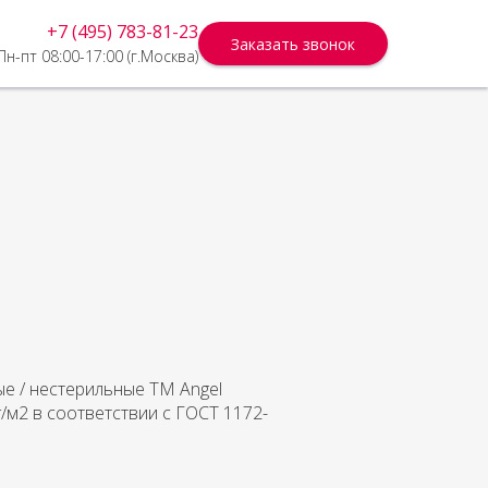
+7 (495) 783-81-23
Заказать звонок
Пн-пт 08:00-17:00 (г.Москва)
е / нестерильные ТМ Angel
/м2 в соответствии с ГОСТ 1172-