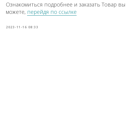
Ознакомиться подробнее и заказать Товар вы
можете,
перейдя по ссылке
2023-11-16 08:33