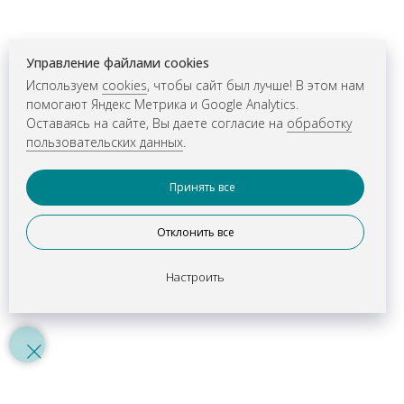
Управление файлами cookies
Используем
cookies
, чтобы сайт был лучше! В этом нам
помогают Яндекс Метрика и Google Analytics.
Оставаясь на сайте, Вы даете согласие на
обработку
пользовательских данных
.
Принять все
Отклонить все
Настроить