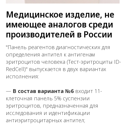
Медицинское изделие, не
имеющее аналогов среди
производителей в России
"Панель реагентов диагностических для
определения антител к антигенам
эритроцитов человека (Тест-эритроциты ID-
RedCell)" выпускается в двух вариантах
исполнения:
—
В состав варианта №6
входит 11-
клеточная панель 5% суспензии
эритроцитов, предназначенная для
исследования и идентификации
антиэритроцитарных антител;