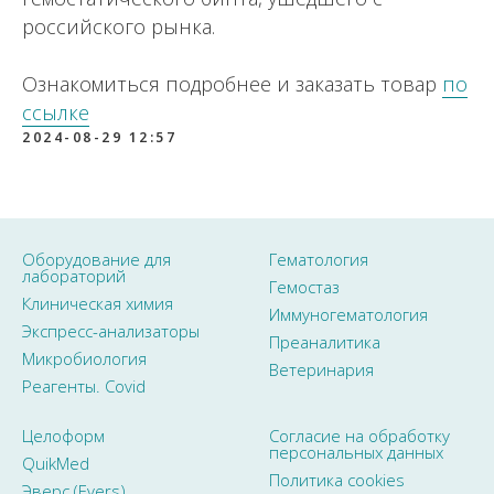
российского рынка.
Ознакомиться подробнее и заказать товар
по
ссылке
2024-08-29 12:57
Оборудование для
Гематология
лабораторий
Гемостаз
Клиническая химия
Иммуногематология
Экспресс-анализаторы
Преаналитика
Микробиология
Ветеринария
Реагенты. Covid
Целоформ
Согласие на обработку
персональных данных
QuikMed
Политика cookies
Эверс (Evers)