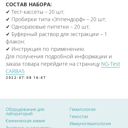
СОСТАВ НАБОРА:
✔ Тест-кассеты – 20 шт;
✔ Пробирки типа «Эппендорф» – 20 шт;
✔ Одноразовые пипетки – 20 шт;
✔ Буферный раствор для экстракции – 1
флакон;
✔ Инструкция по применению.
Для получения подробной информации и
заказа товара перейдите на страницу
NG-Test
CARBA5
2022-07-08 16:47
Оборудование для
Гематология
лабораторий
Гемостаз
Клиническая химия
Иммуногематология
Экспресс-анализаторы