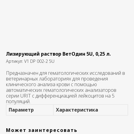
Лизирующий раствор ВетОдин 5U, 0,25 л.
Артикул:
V1 DP 002-2 5U
Предназначен для гематологических исследований в
ветеринарных лабораториях для проведения
клинического анализа крови с помощью
автоматических гематологических анализаторов
серии URIT с дифференциацией лейкоцитов на 5
популяций.
Параметр
Характеристика
Может заинтересовать