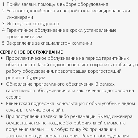
Приём заявки,
помощь в выборе оборудования
Установка, калибровка и настройка квалифицированными
инженерами
Инструктаж сотрудников
Гарантийное обслуживание в сроки, установленные
производителем
Закрепление
за специалистом компании
СЕРВИСНОЕ ОБСЛУЖИВАНИЕ
Профилактическое обслуживание на период гарантийных
обязательств. Такой подход позволяет сохранить стабильную
работу оборудования, предотвращая дорогостоящий
ремонт в будущем.
Обновление программного обеспечения. В рамках
гарантийного обслуживания или заключенного договора на
сервис.
Клиентская поддержка. Консультация любым удобным видом
связи, в том числе он-лайн.
При поступлении заявки либо рекламации. Выезд инженера
осуществляется не позднее 3-х рабочих дней с момента
получения заявки — в любую точку РФ при наличии
заключенного договора на сервис. Ремонт оборудования