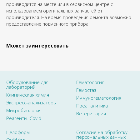
производится на месте или в сервисном центре с
использованием оригинальных запчастей от
производителя. На время проведения ремонта возможно
предоставление подменного прибора.
Может заинтересовать
Оборудование для
Гематология
лабораторий
Гемостаз
Клиническая химия
Иммуногематология
Экспресс-анализаторы
Преаналитика
Микробиология
Ветеринария
Реагенты. Covid
Целоформ
Согласие на обработку
персональных данных