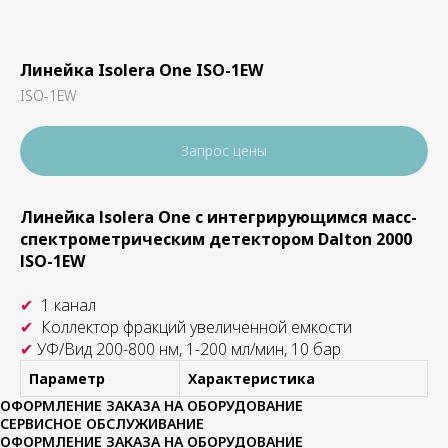
Линейка Isolera One ISO-1EW
ISO-1EW
Запрос цены
Линейка Isolera One с интегрирующимся масс-
спектрометрическим детектором Dalton 2000
ISO-1EW
✔
1 канал
✔
Коллектор фракций увеличенной емкости
✔
УФ/Вид 200-800 нм, 1-200 мл/мин, 10 бар
Параметр
Характеристика
ОФОРМЛЕНИЕ ЗАКАЗА НА ОБОРУДОВАНИЕ
СЕРВИСНОЕ ОБСЛУЖИВАНИЕ
ОФОРМЛЕНИЕ ЗАКАЗА НА ОБОРУДОВАНИЕ