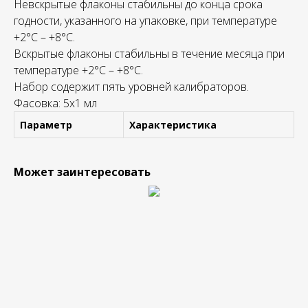
Невскрытые флаконы стабильны до конца срока
годности, указанного на упаковке, при температуре
+2°С – +8°C.
Вскрытые флаконы стабильны в течение месяца при
температуре +2°С – +8°C.
Набор содержит пять уровней калибраторов.
Фасовка: 5х1 мл
Параметр
Характеристика
Может заинтересовать