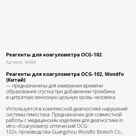
Реагенты для коагулометра OCG-102
Артикул:
W484
Реагенты для коагулометра OCG-102, Wondfo
(Китай)
— предназначены для измерения времени
образования сгустка при добавлении тромбина
в цитратную венозную цельную кровь человека.
Используется в комплексной диагностике нарушений
системы гемостаза. Предназначен для совместной
работы с медицинским изделием для диагностики in
vitro «Коагулометр оптический OCG-
102», производства Guangzhou Wondfo Biotech Co.,