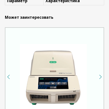
Параметр
Характеристика
Может заинтересовать