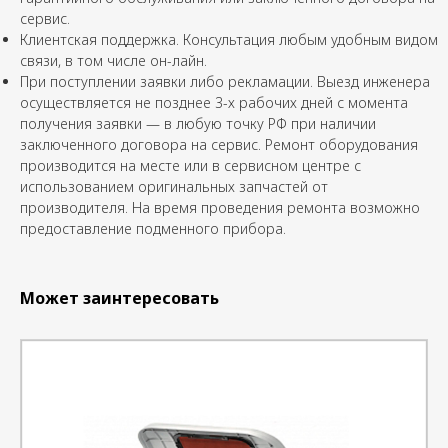
сервис.
Клиентская поддержка. Консультация любым удобным видом
связи, в том числе он-лайн.
При поступлении заявки либо рекламации. Выезд инженера
осуществляется не позднее 3-х рабочих дней с момента
получения заявки — в любую точку РФ при наличии
заключенного договора на сервис. Ремонт оборудования
производится на месте или в сервисном центре с
использованием оригинальных запчастей от
производителя. На время проведения ремонта возможно
предоставление подменного прибора.
Может заинтересовать