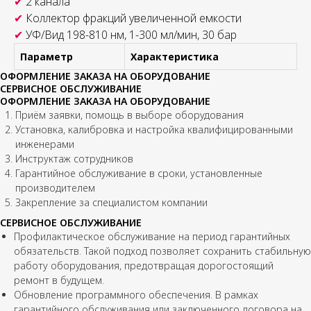
✔
2 канала
✔
Коллектор фракций увеличенной емкости
✔
УФ/Вид 198-810 нм, 1-300 мл/мин, 30 бар
Параметр
Характеристика
ОФОРМЛЕНИЕ ЗАКАЗА НА ОБОРУДОВАНИЕ
СЕРВИСНОЕ ОБСЛУЖИВАНИЕ
ОФОРМЛЕНИЕ ЗАКАЗА НА ОБОРУДОВАНИЕ
Приём заявки,
помощь в выборе оборудования
Установка, калибровка и настройка квалифицированными
инженерами
Инструктаж сотрудников
Гарантийное обслуживание в сроки, установленные
производителем
Закрепление
за специалистом компании
СЕРВИСНОЕ ОБСЛУЖИВАНИЕ
Профилактическое обслуживание на период гарантийных
обязательств. Такой подход позволяет сохранить стабильную
работу оборудования, предотвращая дорогостоящий
ремонт в будущем.
Обновление программного обеспечения. В рамках
гарантийного обслуживания или заключенного договора на