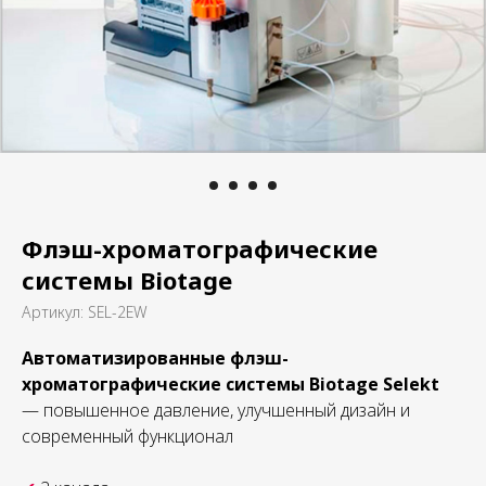
Флэш-хроматографические
системы Biotage
Артикул:
SEL-2EW
Автоматизированные флэш-
хроматографические системы Biotage Selekt
— повышенное давление, улучшенный дизайн и
современный функционал